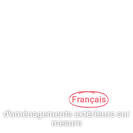
Fabricants
Français
d'aménagements extérieurs sur
mesure