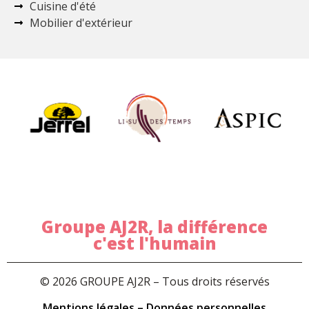
Cuisine d'été
Mobilier d'extérieur
Groupe AJ2R, la différence
c'est l'humain
© 2026 GROUPE AJ2R – Tous droits réservés
Mentions légales –
Données personnelles