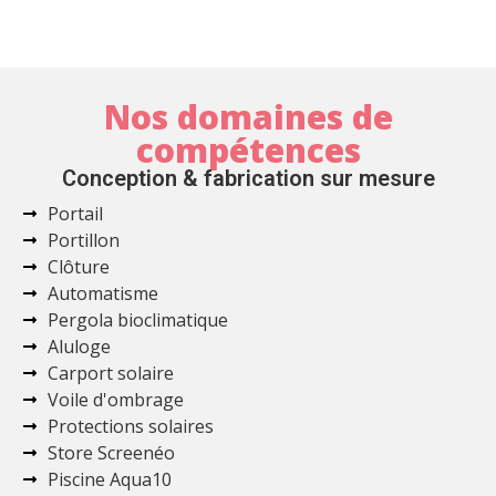
Nos domaines de
compétences
Conception & fabrication sur mesure
Portail
Portillon
Clôture
Automatisme
Pergola bioclimatique
Aluloge
Carport solaire
Voile d'ombrage
Protections solaires
Store Screenéo
Piscine Aqua10